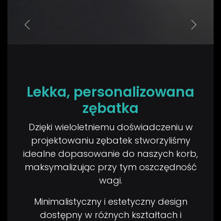
Previous
Next
Lekka, personalizowana
zębatka
Dzięki wieloletniemu doświadczeniu w
projektowaniu zębatek stworzyliśmy
idealne dopasowanie do naszych korb,
maksymalizując przy tym oszczędność
wagi.
Minimalistyczny i estetyczny design
dostępny w różnych kształtach i