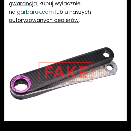
gwarancją
, kupuj wyłącznie
na
garbaruk.com
lub u naszych
autoryzowanych dealerów
.