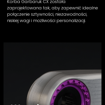
Korba Garbaruk CX została
zaprojektowana tak, aby zapewnić idealne
połączenie sztywności, niezawodności,
niskiej wagi i możliwości personalizacji.