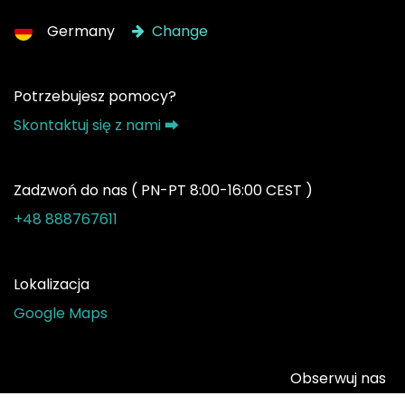
Germany
Change
Potrzebujesz pomocy?
Skontaktuj się z nami ⮕
Zadzwoń do nas ( PN-PT 8:00-16:00 CEST )
+48 888767611
Lokalizacja
Google Maps
Obserwuj nas