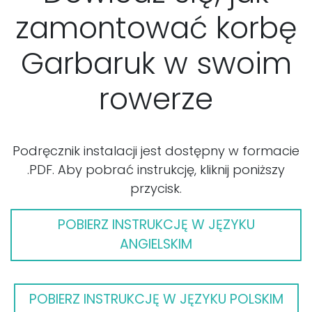
zamontować korbę
Garbaruk w swoim
rowerze
Podręcznik instalacji jest dostępny w formacie
.PDF. Aby pobrać instrukcję, kliknij poniższy
przycisk.
POBIERZ INSTRUKCJĘ W JĘZYKU
ANGIELSKIM
POBIERZ INSTRUKCJĘ W JĘZYKU POLSKIM