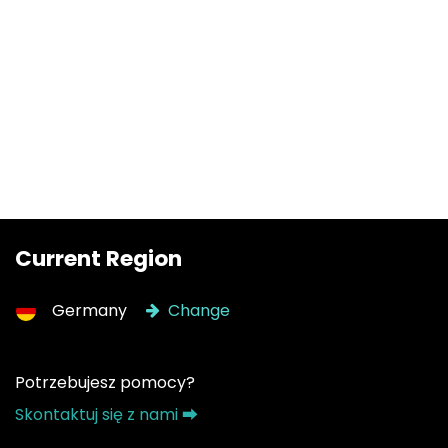
Current Region
Germany
Change
Potrzebujesz pomocy?
Skontaktuj się z nami ⮕