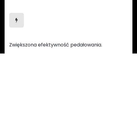
Efektywniejsze pedałowanie
Zwiększona efektywność pedałowania.